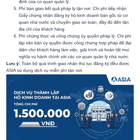
định của cơ quan quản lý.
Phí bàn giao kết quả pháp lý tận nơi: Chi phí tiếp nhận
Giấy chứng nhận đăng ký hộ kinh doanh bản gốc từ cơ
quan nhà nước và chuyển giao an toàn, đầy đủ đến tận
địa chỉ của khách hàng.
Phí chứng thực và công chứng ủy quyền pháp lý: Chi phí
lập văn bản ủy quyền được công chứng hợp pháp để đại
diện cho khách hàng làm việc, giải trình và hoàn tất mọi
nghĩa vụ hành chính với các cơ quan quản lý nhà nước.
Lưu ý:
Toàn bộ quá trình giao nhận thủ tục đăng ký đều được
ASIA sử dụng dịch vụ miễn phí tận nơi.