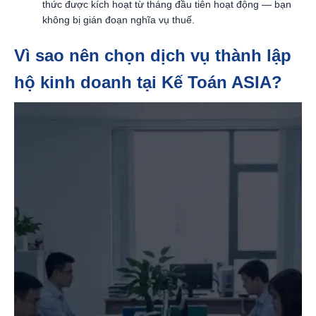
thức được kích hoạt từ tháng đầu tiên hoạt động — bạn
không bị gián đoạn nghĩa vụ thuế.
Vì sao nên chọn dịch vụ thành lập
hộ kinh doanh tại Kế Toán ASIA?