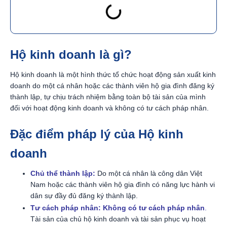
Hộ kinh doanh là gì?
Hộ kinh doanh là một hình thức tổ chức hoạt động sản xuất kinh
doanh do một cá nhân hoặc các thành viên hộ gia đình đăng ký
thành lập, tự chịu trách nhiệm bằng toàn bộ tài sản của mình
đối với hoạt động kinh doanh và không có tư cách pháp nhân.
Đặc điểm pháp lý của Hộ kinh
doanh
Chủ thể thành lập:
Do một cá nhân là công dân Việt
Nam hoặc các thành viên hộ gia đình có năng lực hành vi
dân sự đầy đủ đăng ký thành lập.
Tư cách pháp nhân:
Không có tư cách pháp nhân
.
Tài sản của chủ hộ kinh doanh và tài sản phục vụ hoạt