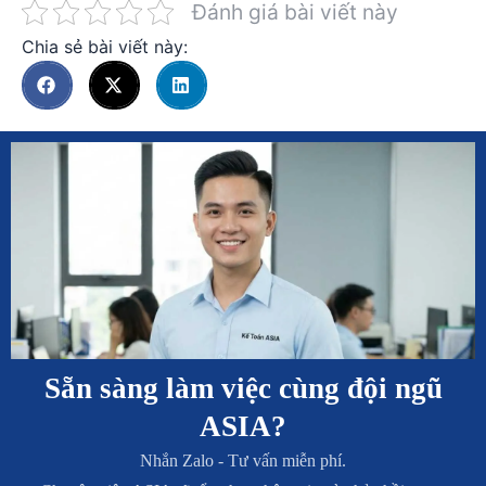
Đánh giá bài viết này
Chia sẻ bài viết này:
Sẵn sàng làm việc cùng đội ngũ
ASIA?
Nhắn Zalo - Tư vấn miễn phí.