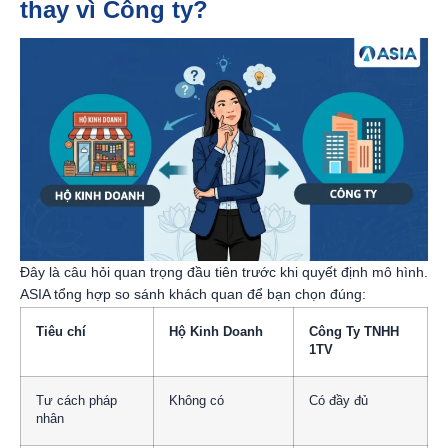
thay vì Công ty?
Đây là câu hỏi quan trọng đầu tiên trước khi quyết định mô hình.
ASIA tổng hợp so sánh khách quan để bạn chọn đúng:
Tiêu chí
Hộ Kinh Doanh
Công Ty TNHH
1TV
Tư cách pháp
Không có
Có đầy đủ
nhân