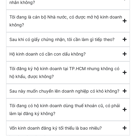
nhân không?
Tôi đang là cán bộ Nhà nước, có được mở hộ kinh doanh
không?
Sau khi có giấy chứng nhận, tôi cần làm gì tiếp theo?
Hộ kinh doanh có cần con dấu không?
Tôi đăng ký hộ kinh doanh tại TP.HCM nhưng không có
hộ khẩu, được không?
Sau này muốn chuyển lên doanh nghiệp có khó không?
Tôi đang có hộ kinh doanh dùng thuế khoán cũ, có phải
làm lại đăng ký không?
Vốn kinh doanh đăng ký tối thiểu là bao nhiêu?