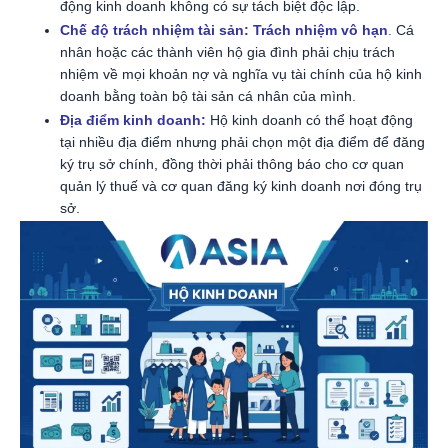
động kinh doanh không có sự tách biệt độc lập.
Chế độ trách nhiệm tài sản:
Trách nhiệm vô hạn
.
Cá
nhân hoặc các thành viên hộ gia đình phải chịu trách
nhiệm về mọi khoản nợ và nghĩa vụ tài chính của hộ kinh
doanh bằng toàn bộ tài sản cá nhân của mình.
Địa điểm kinh doanh:
Hộ kinh doanh có thể hoạt động
tại nhiều địa điểm nhưng phải chọn một địa điểm để đăng
ký trụ sở chính, đồng thời phải thông báo cho cơ quan
quản lý thuế và cơ quan đăng ký kinh doanh nơi đóng trụ
sở.