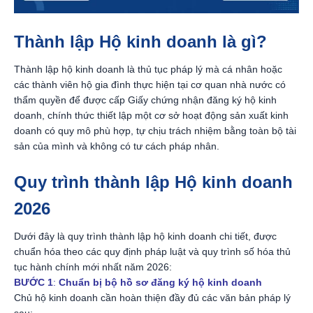
Thành lập Hộ kinh doanh là gì?
Thành lập hộ kinh doanh là thủ tục pháp lý mà cá nhân hoặc
các thành viên hộ gia đình thực hiện tại cơ quan nhà nước có
thẩm quyền để được cấp Giấy chứng nhận đăng ký hộ kinh
doanh, chính thức thiết lập một cơ sở hoạt động sản xuất kinh
doanh có quy mô phù hợp, tự chịu trách nhiệm bằng toàn bộ tài
sản của mình và không có tư cách pháp nhân.
Quy trình thành lập Hộ kinh doanh
2026
Dưới đây là quy trình thành lập hộ kinh doanh chi tiết, được
chuẩn hóa theo các quy định pháp luật và quy trình số hóa thủ
tục hành chính mới nhất năm 2026:
BƯỚC 1
:
Chuẩn bị bộ hồ sơ đăng ký hộ kinh doanh
Chủ hộ kinh doanh cần hoàn thiện đầy đủ các văn bản pháp lý
sau: