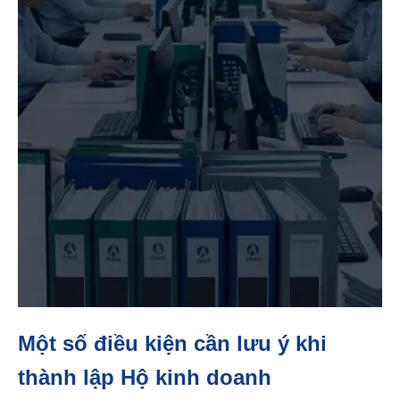
Một số điều kiện cần lưu ý khi
thành lập Hộ kinh doanh