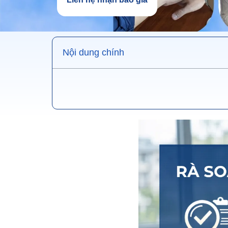
Nội dung chính